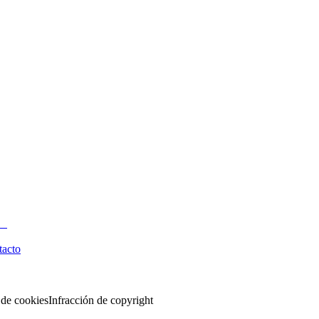
tacto
 de cookies
Infracción de copyright