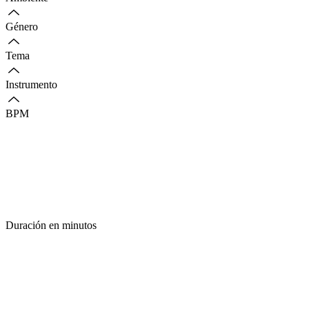
Género
Tema
Instrumento
BPM
Duración en minutos