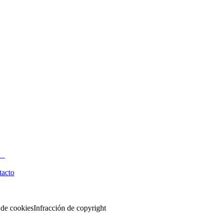
tacto
 de cookies
Infracción de copyright