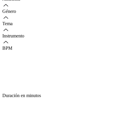
Género
Tema
Instrumento
BPM
Duración en minutos