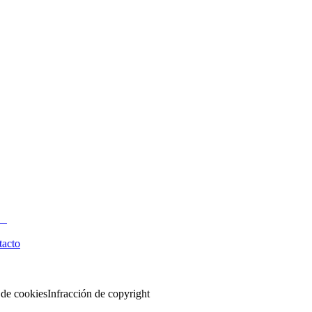
tacto
 de cookies
Infracción de copyright