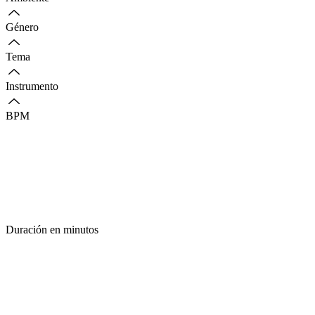
Género
Tema
Instrumento
BPM
Duración en minutos