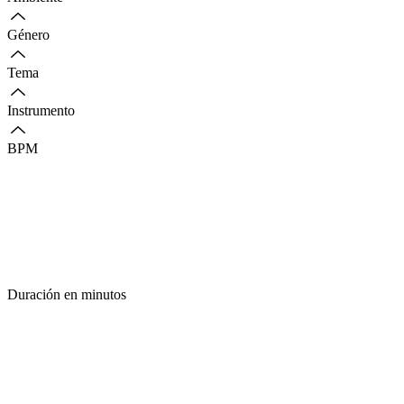
Género
Tema
Instrumento
BPM
Duración en minutos