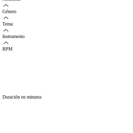
Género
Tema
Instrumento
BPM
Duración en minutos