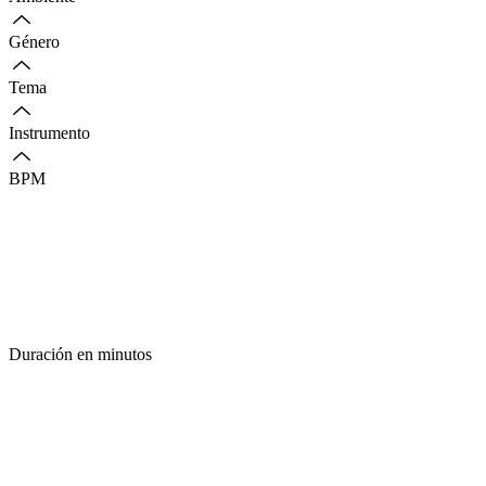
Género
Tema
Instrumento
BPM
Duración en minutos