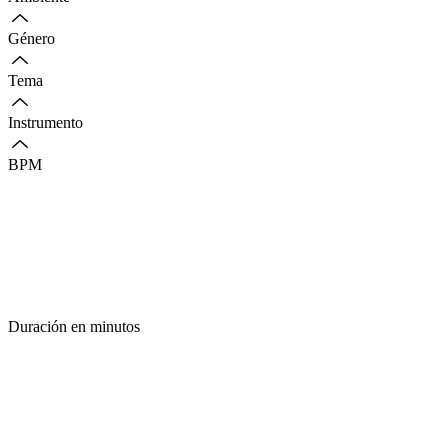
Género
Tema
Instrumento
BPM
Duración en minutos