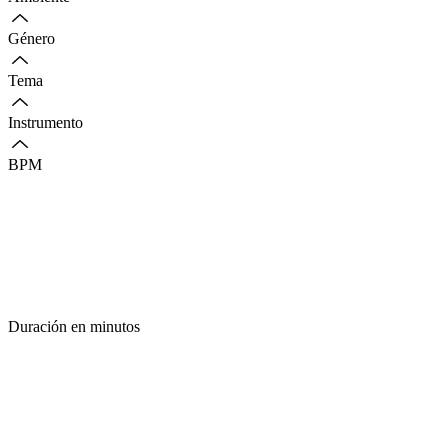
Género
Tema
Instrumento
BPM
Duración en minutos