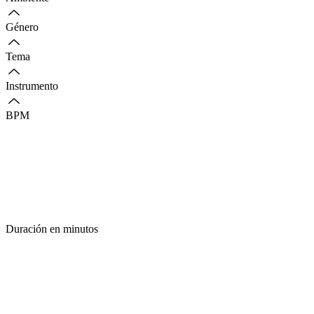
Género
Tema
Instrumento
BPM
Duración en minutos