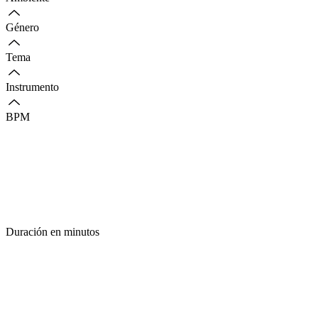
Género
Tema
Instrumento
BPM
Duración en minutos