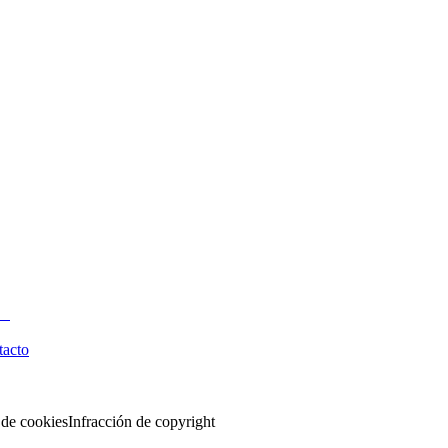
tacto
 de cookies
Infracción de copyright