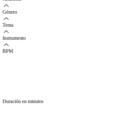
Género
Tema
Instrumento
BPM
Duración en minutos