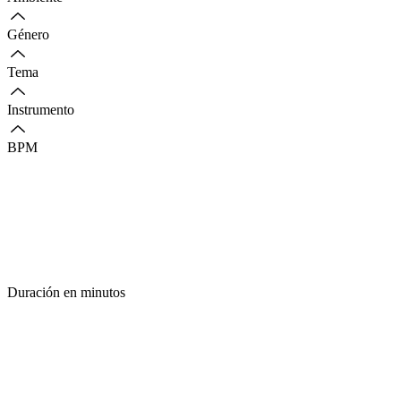
Género
Tema
Instrumento
BPM
Duración en minutos