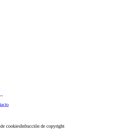
tacto
 de cookies
Infracción de copyright