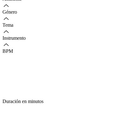
Género
Tema
Instrumento
BPM
Duración en minutos