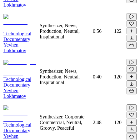
Lokhmatov
Synthesizer, News,
Production, Neutral,
0:56
122
Technological
Inspirational
Documentary
Yevhen
Lokhmatov
Synthesizer, News,
Production, Neutral,
0:40
120
Technological
Inspirational
Documentary
Yevhen
Lokhmatov
Synthesizer, Corporate,
Commercial, Neutral,
2:48
120
Technological
Groovy, Peaceful
Documentary
Yevhen