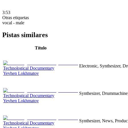
3:53
Otras etiquetas
vocal - male
Pistas similares
Título
Electronic, Synthesizer, D
Technological Documentary
Yevhen Lokhmatov
Synthesizer, Drummachine, 
Technological Documentary
Yevhen Lokhmatov
Synthesizer, News, Producti
Technological Documentary