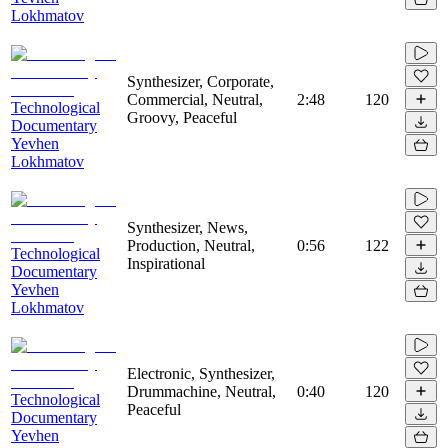
Lokhmatov
Synthesizer, Corporate,
Commercial, Neutral,
2:48
120
Technological
Groovy, Peaceful
Documentary
Yevhen
Lokhmatov
Synthesizer, News,
Production, Neutral,
0:56
122
Technological
Inspirational
Documentary
Yevhen
Lokhmatov
Electronic, Synthesizer,
Drummachine, Neutral,
0:40
120
Technological
Peaceful
Documentary
Yevhen