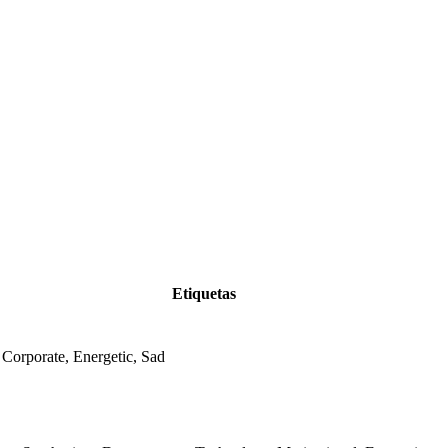
Etiquetas
 Corporate, Energetic, Sad