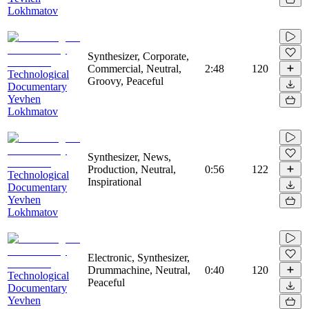
Lokhmatov
Synthesizer, Corporate,
Commercial, Neutral,
2:48
120
Technological
Groovy, Peaceful
Documentary
Yevhen
Lokhmatov
Synthesizer, News,
Production, Neutral,
0:56
122
Technological
Inspirational
Documentary
Yevhen
Lokhmatov
Electronic, Synthesizer,
Drummachine, Neutral,
0:40
120
Technological
Peaceful
Documentary
Yevhen