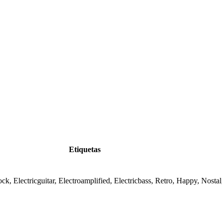
Etiquetas
ck, Electricguitar, Electroamplified, Electricbass, Retro, Happy, Nostal