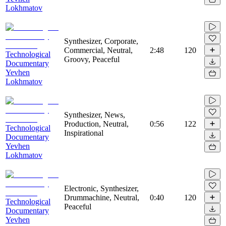
Lokhmatov
Synthesizer, Corporate,
Commercial, Neutral,
2:48
120
Technological
Groovy, Peaceful
Documentary
Yevhen
Lokhmatov
Synthesizer, News,
Production, Neutral,
0:56
122
Technological
Inspirational
Documentary
Yevhen
Lokhmatov
Electronic, Synthesizer,
Drummachine, Neutral,
0:40
120
Technological
Peaceful
Documentary
Yevhen