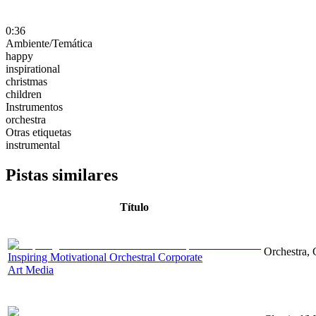
0:36
Ambiente/Temática
happy
inspirational
christmas
children
Instrumentos
orchestra
Otras etiquetas
instrumental
Pistas similares
Título
Orchestra, 
Inspiring Motivational Orchestral Corporate
Art Media