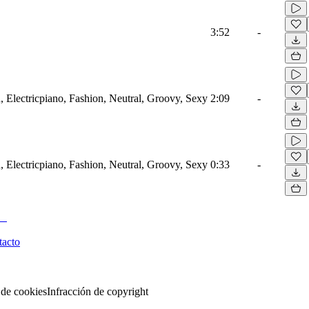
3:52
-
 Electricpiano, Fashion, Neutral, Groovy, Sexy
2:09
-
 Electricpiano, Fashion, Neutral, Groovy, Sexy
0:33
-
tacto
 de cookies
Infracción de copyright