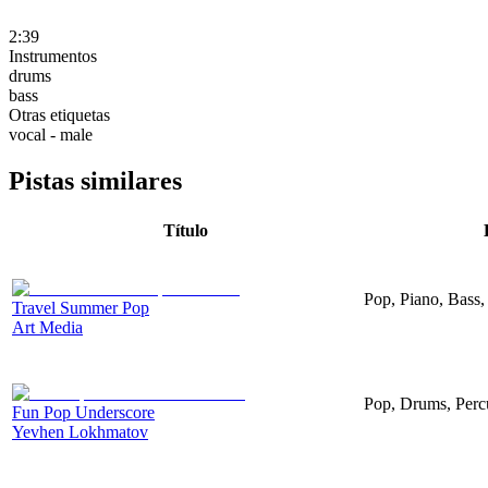
2:39
Instrumentos
drums
bass
Otras etiquetas
vocal - male
Pistas similares
Título
Pop, Piano, Bass,
Travel Summer Pop
Art Media
Pop, Drums, Perc
Fun Pop Underscore
Yevhen Lokhmatov