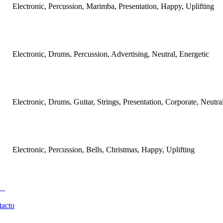
Electronic, Percussion, Marimba, Presentation, Happy, Uplifting
Electronic, Drums, Percussion, Advertising, Neutral, Energetic
Electronic, Drums, Guitar, Strings, Presentation, Corporate, Neutr
Electronic, Percussion, Bells, Christmas, Happy, Uplifting
tacto