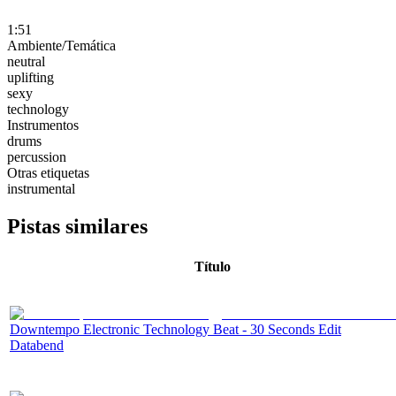
1:51
Ambiente/Temática
neutral
uplifting
sexy
technology
Instrumentos
drums
percussion
Otras etiquetas
instrumental
Pistas similares
Título
Downtempo Electronic Technology Beat - 30 Seconds Edit
Databend