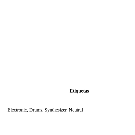
Etiquetas
Electronic, Drums, Synthesizer, Neutral