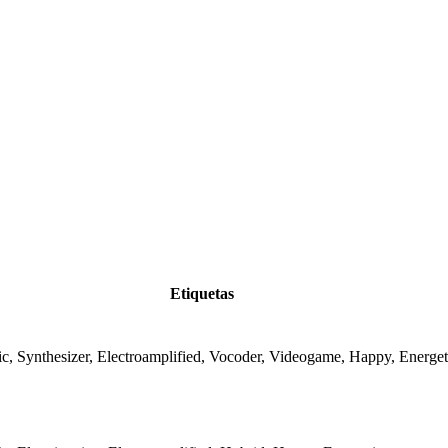
Etiquetas
ic, Synthesizer, Electroamplified, Vocoder, Videogame, Happy, Energet