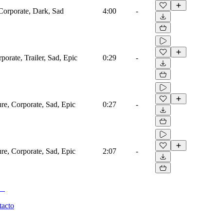
 Corporate, Dark, Sad
4:00
-
porate, Trailer, Sad, Epic
0:29
-
ure, Corporate, Sad, Epic
0:27
-
ure, Corporate, Sad, Epic
2:07
-
tacto