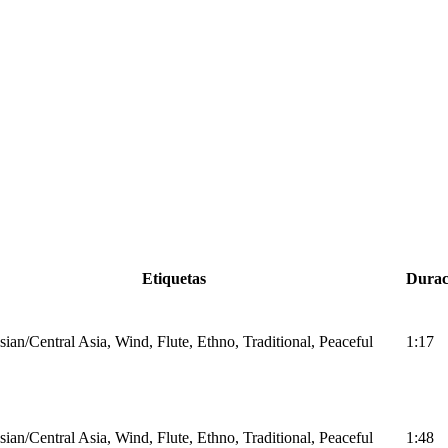
Etiquetas
Durac
ian/Central Asia, Wind, Flute, Ethno, Traditional, Peaceful
1:17
ian/Central Asia, Wind, Flute, Ethno, Traditional, Peaceful
1:48