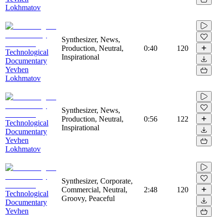
Lokhmatov
Synthesizer, News,
Production, Neutral,
0:40
120
Technological
Inspirational
Documentary
Yevhen
Lokhmatov
Synthesizer, News,
Production, Neutral,
0:56
122
Technological
Inspirational
Documentary
Yevhen
Lokhmatov
Synthesizer, Corporate,
Commercial, Neutral,
2:48
120
Technological
Groovy, Peaceful
Documentary
Yevhen