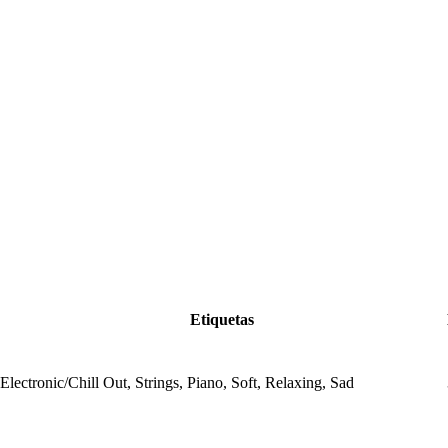
Etiquetas
Electronic/Chill Out, Strings, Piano, Soft, Relaxing, Sad