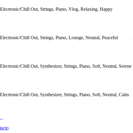
Electronic/Chill Out, Strings, Piano, Vlog, Relaxing, Happy
Electronic/Chill Out, Strings, Piano, Lounge, Neutral, Peaceful
Electronic/Chill Out, Synthesizer, Strings, Piano, Soft, Neutral, Serene
Electronic/Chill Out, Synthesizer, Strings, Piano, Soft, Neutral, Calm
tacto