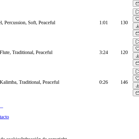
, Percussion, Soft, Peaceful
1:01
130
Flute, Traditional, Peaceful
3:24
120
Kalimba, Traditional, Peaceful
0:26
146
tacto