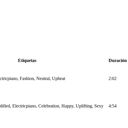
Etiquetas
Duración
ctricpiano, Fashion, Neutral, Upbeat
2:02
ified, Electricpiano, Celebration, Happy, Uplifting, Sexy
4:54