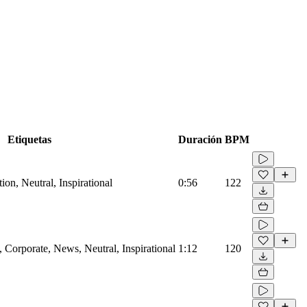
Etiquetas
Duración
BPM
on, Neutral, Inspirational
0:56
122
Corporate, News, Neutral, Inspirational
1:12
120