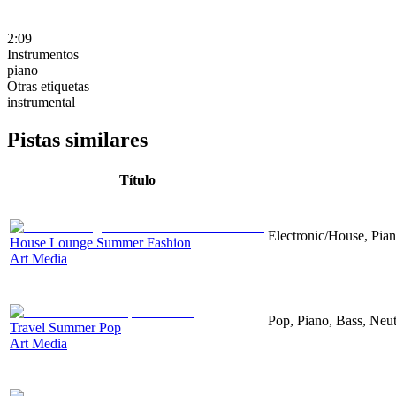
2:09
Instrumentos
piano
Otras etiquetas
instrumental
Pistas similares
Título
Electronic/House, Pia
House Lounge Summer Fashion
Art Media
Pop, Piano, Bass, Neut
Travel Summer Pop
Art Media