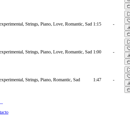
xperimental, Strings, Piano, Love, Romantic, Sad
1:15
-
xperimental, Strings, Piano, Love, Romantic, Sad
1:00
-
xperimental, Strings, Piano, Romantic, Sad
1:47
-
tacto