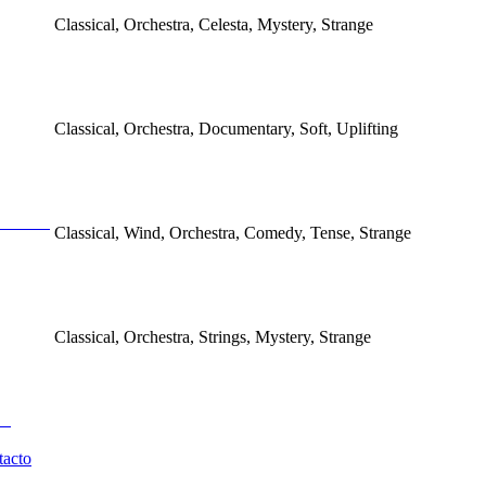
Classical, Orchestra, Celesta, Mystery, Strange
Classical, Orchestra, Documentary, Soft, Uplifting
Classical, Wind, Orchestra, Comedy, Tense, Strange
Classical, Orchestra, Strings, Mystery, Strange
tacto