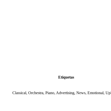
Etiquetas
Classical, Orchestra, Piano, Advertising, News, Emotional, Upl