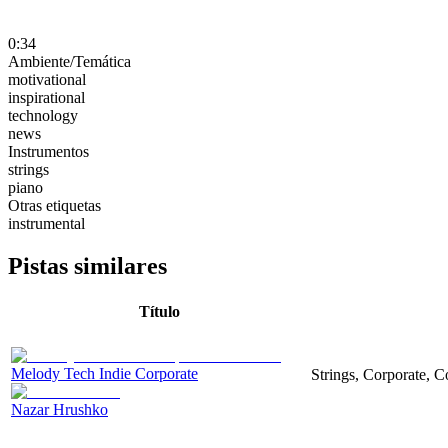
0:34
Ambiente/Temática
motivational
inspirational
technology
news
Instrumentos
strings
piano
Otras etiquetas
instrumental
Pistas similares
Título
Melody Tech Indie Corporate
Strings, Corporate, 
Nazar Hrushko