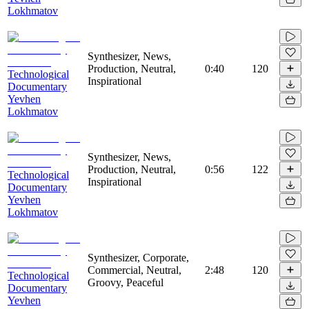
Lokhmatov
Synthesizer, News,
Production, Neutral,
0:40
120
Technological
Inspirational
Documentary
Yevhen
Lokhmatov
Synthesizer, News,
Production, Neutral,
0:56
122
Technological
Inspirational
Documentary
Yevhen
Lokhmatov
Synthesizer, Corporate,
Commercial, Neutral,
2:48
120
Technological
Groovy, Peaceful
Documentary
Yevhen