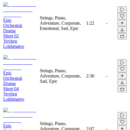
Strings, Piano,
Epic
Adventure, Corporate,
1:22
-
Orchestral
Emotional, Sad, Epic
Drama
Short 02
Yevhen
Lokhmatov
Strings, Piano,
Epic
Adventure, Corporate,
2:30
-
Orchestral
Sad, Epic
Drama
Short 04
Yevhen
Lokhmatov
Strings, Piano,
Epic
Adventure, Corporate,
2:07
-