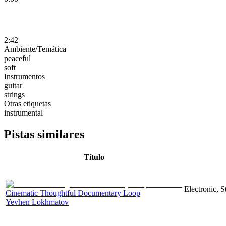
2:42
Ambiente/Temática
peaceful
soft
Instrumentos
guitar
strings
Otras etiquetas
instrumental
Pistas similares
Título
Electronic, 
Cinematic Thoughtful Documentary Loop
Yevhen Lokhmatov