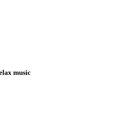
relax music