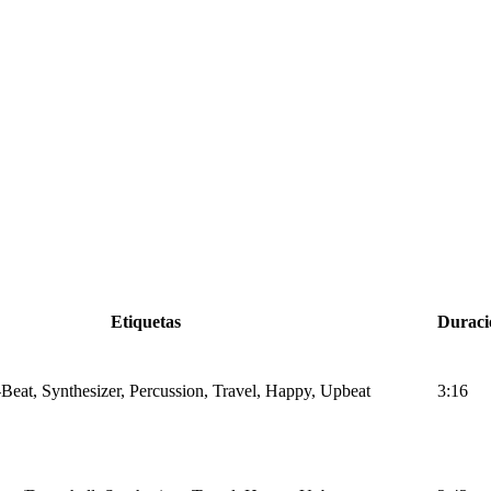
Etiquetas
Duraci
Beat, Synthesizer, Percussion, Travel, Happy, Upbeat
3:16