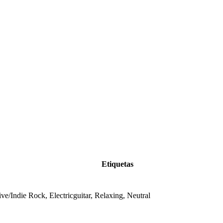
Etiquetas
ive/Indie Rock, Electricguitar, Relaxing, Neutral