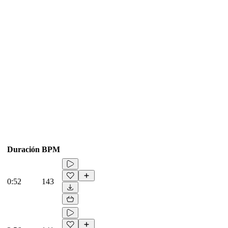
Duración
BPM
0:52
143