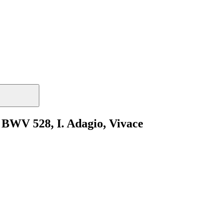
 BWV 528, I. Adagio, Vivace