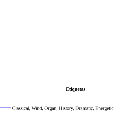
Etiquetas
Classical, Wind, Organ, History, Dramatic, Energetic