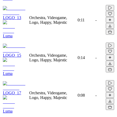
LOGO_13
Orchestra, Videogame,
0:11
-
Logo, Happy, Majestic
Luma
LOGO_15
Orchestra, Videogame,
0:14
-
Logo, Happy, Majestic
Luma
LOGO_17
Orchestra, Videogame,
0:08
-
Logo, Happy, Majestic
Luma