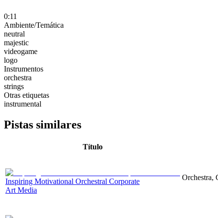
0:11
Ambiente/Temática
neutral
majestic
videogame
logo
Instrumentos
orchestra
strings
Otras etiquetas
instrumental
Pistas similares
Título
Orchestra, 
Inspiring Motivational Orchestral Corporate
Art Media