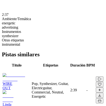
2:37
Ambiente/Temática
energetic
advertising
Instrumentos
synthesizer
Otras etiquetas
instrumental
Pistas similares
Título
Etiquetas
Duración
BPM
WIRE
Pop, Synthesizer, Guitar,
OUT
Electricguitar,
2:39
-
Commercial, Neutral,
Energetic
Linda