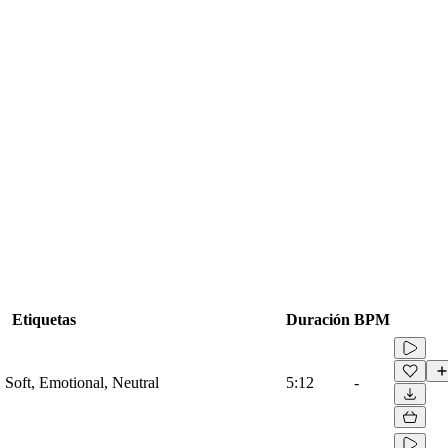
Etiquetas
Duración
BPM
, Soft, Emotional, Neutral
5:12
-