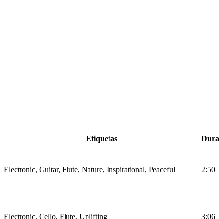
Etiquetas
Dura
Electronic, Guitar, Flute, Nature, Inspirational, Peaceful
2:50
Electronic, Cello, Flute, Uplifting
3:06