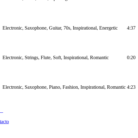
Electronic, Saxophone, Guitar, 70s, Inspirational, Energetic
4:37
Electronic, Strings, Flute, Soft, Inspirational, Romantic
0:20
Electronic, Saxophone, Piano, Fashion, Inspirational, Romantic
4:23
tacto