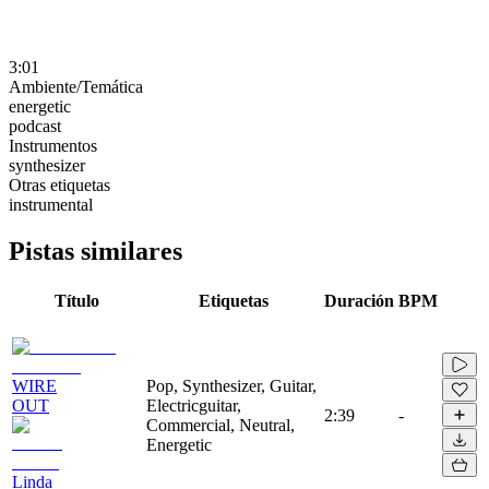
3:01
Ambiente/Temática
energetic
podcast
Instrumentos
synthesizer
Otras etiquetas
instrumental
Pistas similares
Título
Etiquetas
Duración
BPM
WIRE
Pop, Synthesizer, Guitar,
OUT
Electricguitar,
2:39
-
Commercial, Neutral,
Energetic
Linda