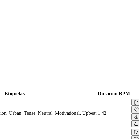
Etiquetas
Duración
BPM
ion, Urban, Tense, Neutral, Motivational, Upbeat
1:42
-