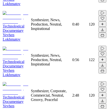
Lokhmatov
Synthesizer, News,
Production, Neutral,
0:40
120
Technological
Inspirational
Documentary
Yevhen
Lokhmatov
Synthesizer, News,
Production, Neutral,
0:56
122
Technological
Inspirational
Documentary
Yevhen
Lokhmatov
Synthesizer, Corporate,
Commercial, Neutral,
2:48
120
Technological
Groovy, Peaceful
Documentary
Yevhen